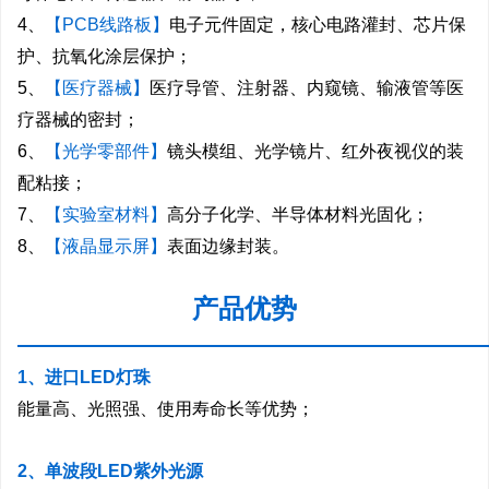
4、
【PCB线路板】
电子元件固定，核心电路灌封、芯片保
护、抗氧化涂层保护；
5、
【医疗器械】
医疗导管、注射器、内窥镜、输液管等医
疗器械的密封；
6、
【光学零部件】
镜头模组、光学镜片、红外夜视仪的装
配粘接；
7、
【实验室材料】
高分子化学、半导体材料光固化；
8、
【液晶显示屏】
表面边缘封装。
产品优势
—————————————————————
1、进口LED灯珠
能量高、光照强、使用寿命长等优势；
2、单波段LED紫外光源