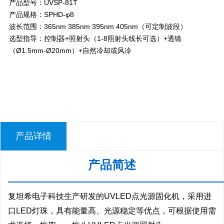
产品型号：UVSP-81T
产品规格：SPHD-φ8
波长范围：365nm 385nm 395nm 405nm（可定制波段）
选型指导：控制器+照射头（1-8照射头线长可选）+透镜
（Ø1.5mm-Ø20mm）+自然冷却或风冷
产品详情
产品简述
—————————————————————
复坦希电子科技生产研发的UVLED点光源固化机，采用进
口LED灯珠，具有能量高、光源稳定等优点，可根据使用需