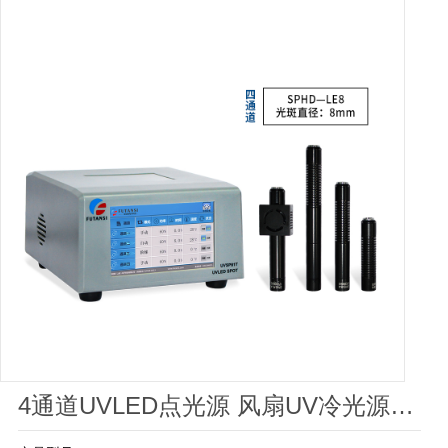
4通道UVLED点光源 风扇UV冷光源-∅8mm