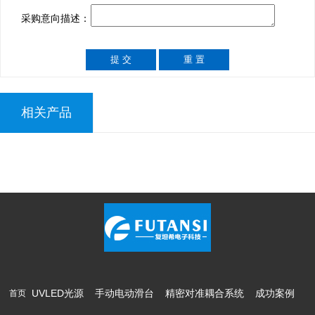
采购意向描述：
相关产品
UVLED光源
手动电动滑台
精密对准耦合系统
成功案例
首页