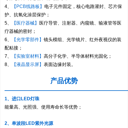
4、
【PCB线路板】
电子元件固定，核心电路灌封、芯片保
护、抗氧化涂层保护；
5、
【医疗器械】
医疗导管、注射器、内窥镜、输液管等医
疗器械的密封；
6、
【光学零部件】
镜头模组、光学镜片、红外夜视仪的装
配粘接；
7、
【实验室材料】
高分子化学、半导体材料光固化；
8、
【液晶显示屏】
表面边缘封装。
产品优势
—————————————————————
1、进口LED灯珠
能量高、光照强、使用寿命长等优势；
2、单波段LED紫外光源