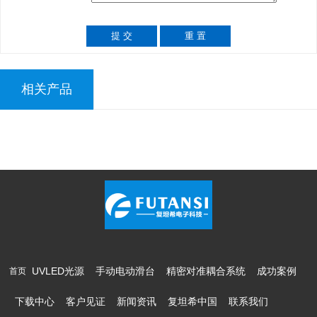
相关产品
UVLED光源
手动电动滑台
精密对准耦合系统
成功案例
首页
下载中心
客户见证
新闻资讯
复坦希中国
联系我们