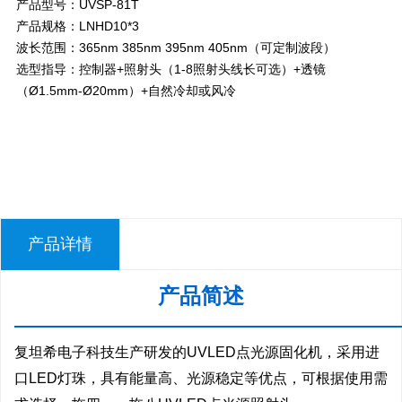
产品型号：UVSP-81T
产品规格：LNHD10*3
波长范围：365nm 385nm 395nm 405nm（可定制波段）
选型指导：控制器+照射头（1-8照射头线长可选）+透镜
（Ø1.5mm-Ø20mm）+自然冷却或风冷
产品详情
产品简述
—————————————————————
复坦希电子科技生产研发的UVLED点光源固化机，采用进
口LED灯珠，具有能量高、光源稳定等优点，可根据使用需