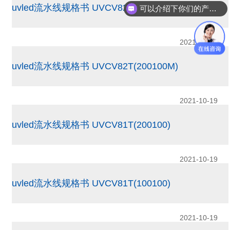
uvled流水线规格书 UVCV82T(200200W)
可以介绍下你们的产品么？
2021-10-19
uvled流水线规格书 UVCV82T(200100M)
2021-10-19
uvled流水线规格书 UVCV81T(200100)
2021-10-19
uvled流水线规格书 UVCV81T(100100)
2021-10-19