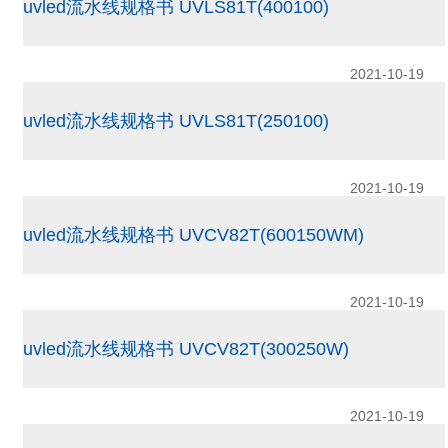
uvled流水线规格书 UVLS81T(400100)
2021-10-19
uvled流水线规格书 UVLS81T(250100)
2021-10-19
uvled流水线规格书 UVCV82T(600150WM)
2021-10-19
uvled流水线规格书 UVCV82T(300250W)
2021-10-19